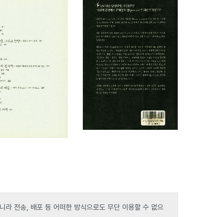
라 전송, 배포 등 어떠한 방식으로도 무단 이용할 수 없으