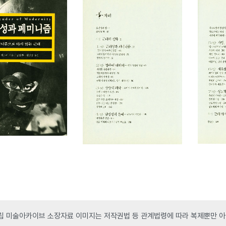
 미술아카이브 소장자료 이미지는 저작권법 등 관계법령에 따라 복제뿐만 아니