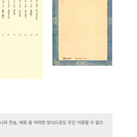
라 전송, 배포 등 어떠한 방식으로도 무단 이용할 수 없으