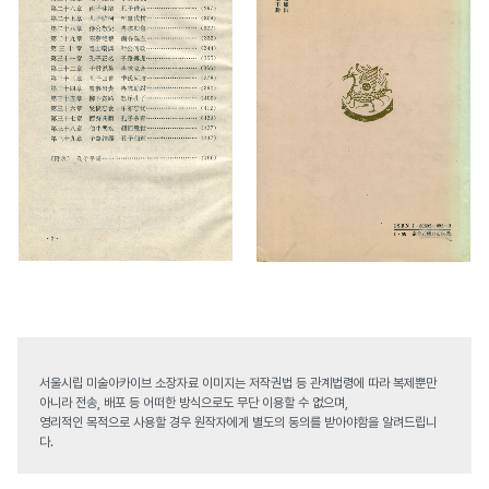
서울시립 미술아카이브 소장자료 이미지는 저작권법 등 관계법령에 따라 복제뿐만
아니라 전송, 배포 등 어떠한 방식으로도 무단 이용할 수 없으며,
영리적인 목적으로 사용할 경우 원작자에게 별도의 동의를 받아야함을 알려드립니
다.