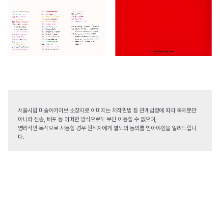
서울시립 미술아카이브 소장자료 이미지는 저작권법 등 관계법령에 따라 복제뿐만
아니라 전송, 배포 등 어떠한 방식으로도 무단 이용할 수 없으며,
영리적인 목적으로 사용할 경우 원작자에게 별도의 동의를 받아야함을 알려드립니
다.