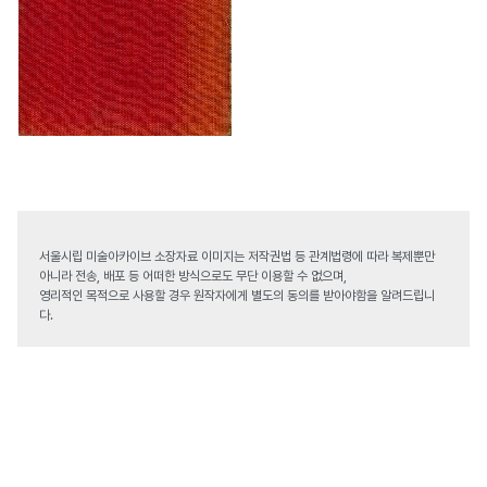
서울시립 미술아카이브 소장자료 이미지는 저작권법 등 관계법령에 따라 복제뿐만
아니라 전송, 배포 등 어떠한 방식으로도 무단 이용할 수 없으며,
영리적인 목적으로 사용할 경우 원작자에게 별도의 동의를 받아야함을 알려드립니
다.