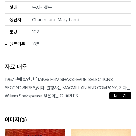
형태
도서간행물
생산자
Charles and Mary Lamb
분량
127
원본여부
원본
자료 내용
1957년에 발간된 『TAKES FRIM SHAKSPEARE: SELECTIONS,
SECOND SERIES』이다. 발행사는 MACMILLAN AND COMPANY, 저자는
William Shakspeare, 엮은이는 CHARLES...
더 보기
이미지(
)
3