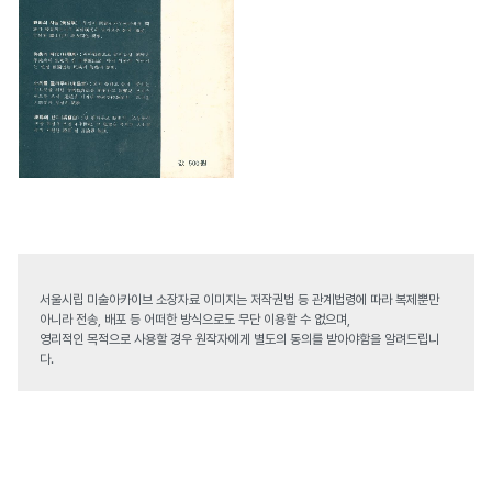
서울시립 미술아카이브 소장자료 이미지는 저작권법 등 관계법령에 따라 복제뿐만
아니라 전송, 배포 등 어떠한 방식으로도 무단 이용할 수 없으며,
영리적인 목적으로 사용할 경우 원작자에게 별도의 동의를 받아야함을 알려드립니
다.