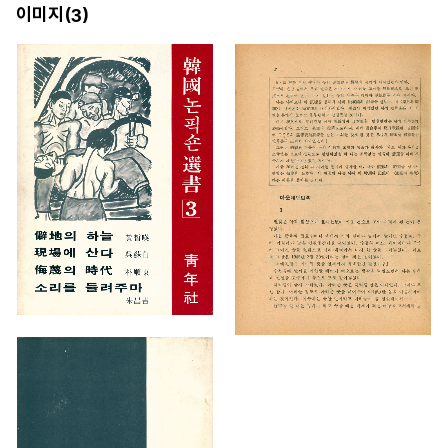
이미지(
)
3