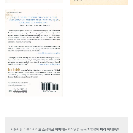
서울시립 미술아카이브 소장자료 이미지는 저작권법 등 관계법령에 따라 복제뿐만