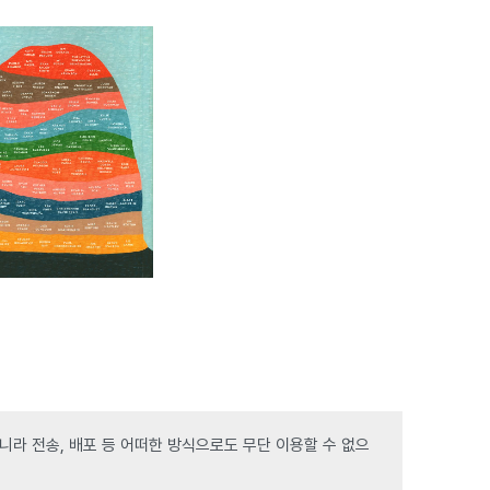
라 전송, 배포 등 어떠한 방식으로도 무단 이용할 수 없으