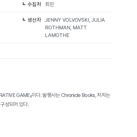
수집처
최민
생산자
JENNY VOLVOVSKI, JULIA
ROTHMAN, MATT
LAMOTHE
ORATIVE GAME』이다. 발행사는 Chronicle Books, 저자는
로 구성되어 있다.