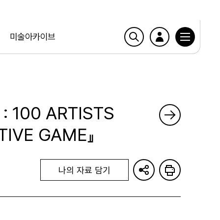
미술아카이브
: 100 ARTISTS
TIVE GAME』
나의 자료 담기