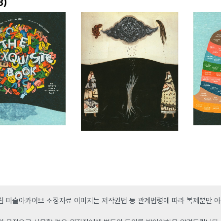
)
3
 미술아카이브 소장자료 이미지는 저작권법 등 관계법령에 따라 복제뿐만 아니