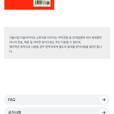
서울시립 미술아카이브 소장자료 이미지는 저작권법 등 관계법령에 따라 복제뿐만
아니라 전송, 배포 등 어떠한 방식으로도 무단 이용할 수 없으며,
영리적인 목적으로 사용할 경우 원작자에게 별도의 동의를 받아야함을 알려드립니
다.
FAQ
공지사항