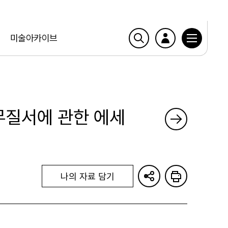
미술아카이브
 무질서에 관한 에세
나의 자료 담기