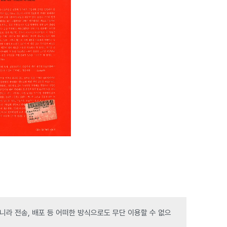
라 전송, 배포 등 어떠한 방식으로도 무단 이용할 수 없으