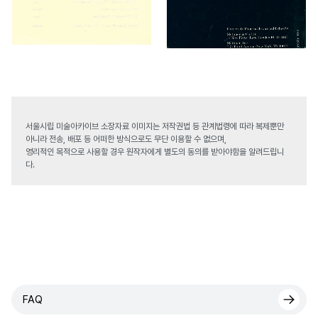
서울시립 미술아카이브 소장자료 이미지는 저작권법 등 관계법령에 따라 복제뿐만
아니라 전송, 배포 등 어떠한 방식으로도 무단 이용할 수 없으며,
영리적인 목적으로 사용할 경우 원작자에게 별도의 동의를 받아야함을 알려드립니
다.
FAQ