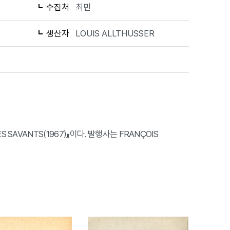
수집처
최민
생산자
LOUIS ALLTHUSSER
ES SAVANTS(1967)』이다. 발행사는 FRANÇOIS