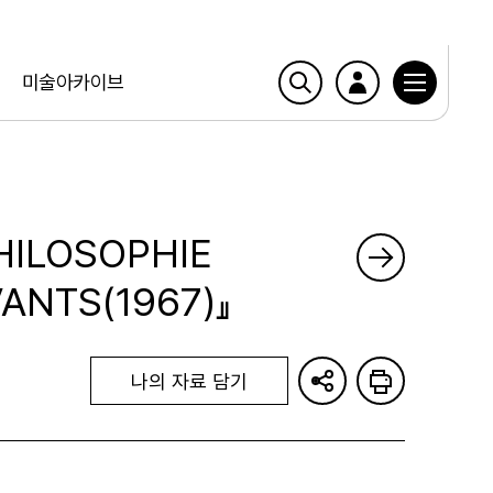
미술아카이브
HILOSOPHIE
ANTS(1967)』
나의 자료 담기