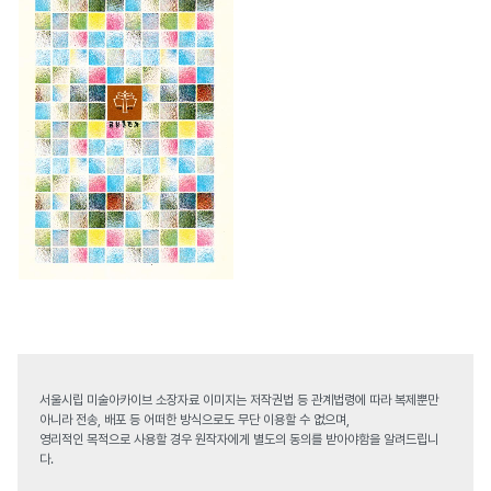
서울시립 미술아카이브 소장자료 이미지는 저작권법 등 관계법령에 따라 복제뿐만
아니라 전송, 배포 등 어떠한 방식으로도 무단 이용할 수 없으며,
영리적인 목적으로 사용할 경우 원작자에게 별도의 동의를 받아야함을 알려드립니
다.