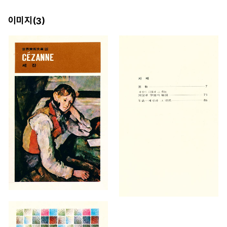
이미지(
)
3