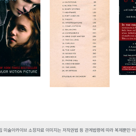
 미술아카이브 소장자료 이미지는 저작권법 등 관계법령에 따라 복제뿐만 아니