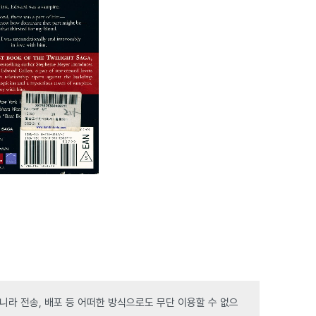
라 전송, 배포 등 어떠한 방식으로도 무단 이용할 수 없으