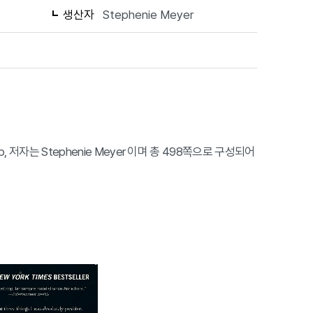
생산자
Stephenie Meyer
Group, 저자는 Stephenie Meyer 이며 총 498쪽으로 구성되어