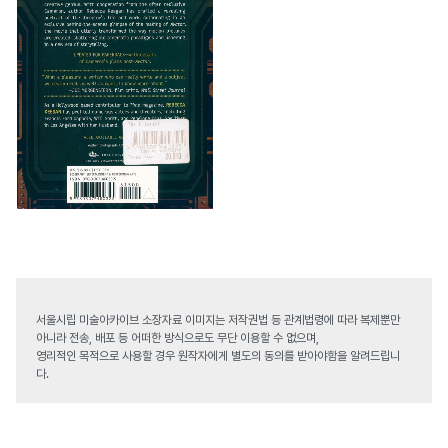
서울시립 미술아카이브 소장자료 이미지는 저작권법 등 관계법령에 따라 복제뿐만
아니라 전송, 배포 등 어떠한 방식으로도 무단 이용할 수 없으며,
영리적인 목적으로 사용할 경우 원작자에게 별도의 동의를 받아야함을 알려드립니
다.