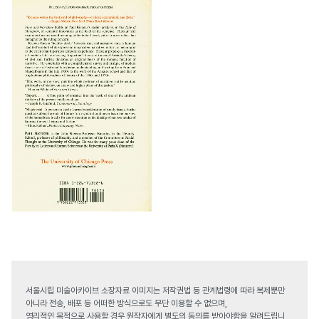
서울시립 미술아카이브 소장자료 이미지는 저작권법 등 관계법령에 따라 복제뿐만
아니라 전송, 배포 등 어떠한 방식으로도 무단 이용할 수 없으며,
영리적인 목적으로 사용할 경우 원작자에게 별도의 동의를 받아야함을 알려드립니