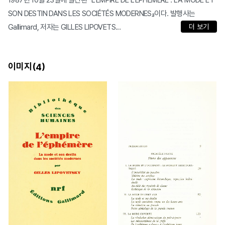
1987년 10월 23일에 발간된 『L'EMPIRE DE L'ÉPHÉMÈRE : LA MODE ET
SON DESTIN DANS LES SOCIÉTÉS MODERNES』이다. 발행사는
Gallimard, 저자는 GILLES LIPOVETS...
더 보기
이미지(
)
4