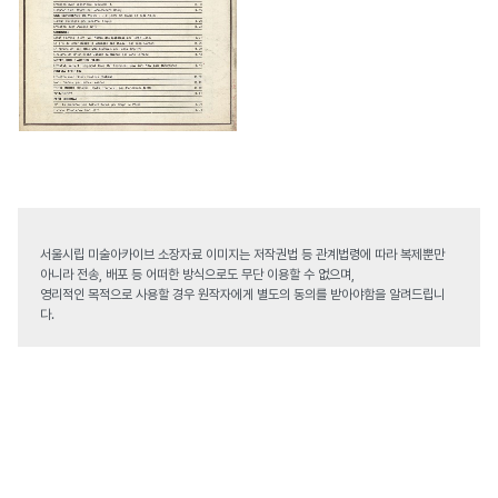
서울시립 미술아카이브 소장자료 이미지는 저작권법 등 관계법령에 따라 복제뿐만
아니라 전송, 배포 등 어떠한 방식으로도 무단 이용할 수 없으며,
영리적인 목적으로 사용할 경우 원작자에게 별도의 동의를 받아야함을 알려드립니
다.