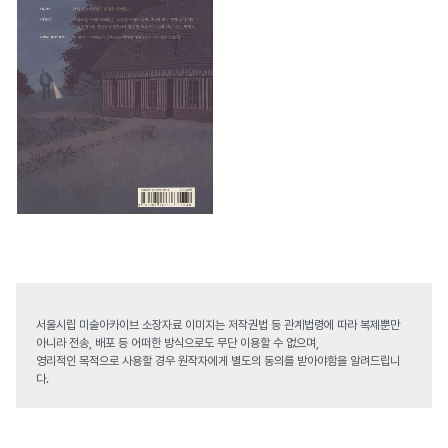
서울시립 미술아카이브 소장자료 이미지는 저작권법 등 관계법령에 따라 복제뿐만
아니라 전송, 배포 등 어떠한 방식으로도 무단 이용할 수 없으며,
영리적인 목적으로 사용할 경우 원작자에게 별도의 동의를 받아야함을 알려드립니
다.