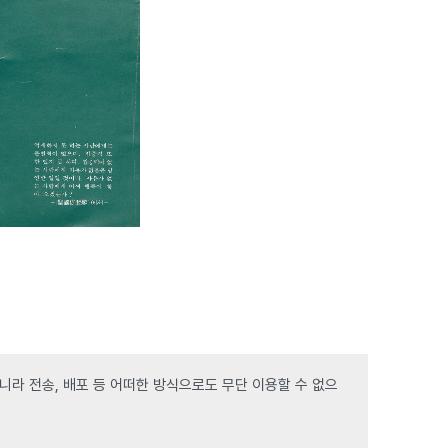
라 전송, 배포 등 어떠한 방식으로도 무단 이용할 수 없으