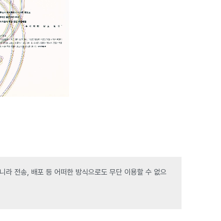
라 전송, 배포 등 어떠한 방식으로도 무단 이용할 수 없으