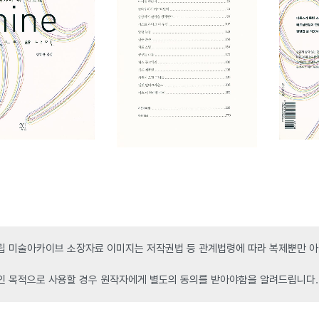
 미술아카이브 소장자료 이미지는 저작권법 등 관계법령에 따라 복제뿐만 아니
인 목적으로 사용할 경우 원작자에게 별도의 동의를 받아야함을 알려드립니다.