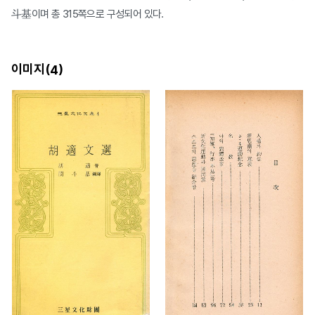
斗基이며 총 315쪽으로 구성되어 있다.
이미지(
)
4