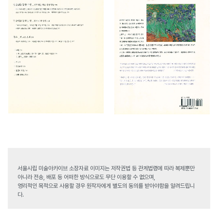
서울시립 미술아카이브 소장자료 이미지는 저작권법 등 관계법령에 따라 복제뿐만
아니라 전송, 배포 등 어떠한 방식으로도 무단 이용할 수 없으며,
영리적인 목적으로 사용할 경우 원작자에게 별도의 동의를 받아야함을 알려드립니
다.