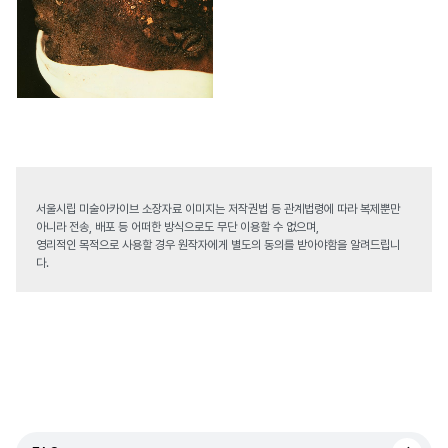
서울시립 미술아카이브 소장자료 이미지는 저작권법 등 관계법령에 따라 복제뿐만
아니라 전송, 배포 등 어떠한 방식으로도 무단 이용할 수 없으며,
영리적인 목적으로 사용할 경우 원작자에게 별도의 동의를 받아야함을 알려드립니
다.