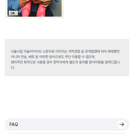
서울시립 미술아카이브 소장자료 이미지는 저작권법 등 관계법령에 따라 복제뿐만
아니라 전송, 배포 등 어떠한 방식으로도 무단 이용할 수 없으며,
영리적인 목적으로 사용할 경우 원작자에게 별도의 동의를 받아야함을 알려드립니
다.
FAQ