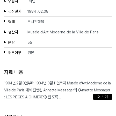
수집처
최민
생산일자
1984 .02.08
형태
도서간행물
생산자
Musée d'Art Moderne de la Ville de Paris
분량
55
원본여부
원본
자료 내용
1984년 2월 8일부터 1984년 3월 11일까지 Musée d'Art Moderne de la
Ville de Paris 에서 진행된 Annette Messager의 《Annette Messager
: LES PIÈGES A CHIMÈRES》 전 도록...
더 보기