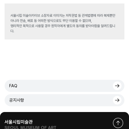
서울시립 미술아카이브 소장자료 이미지는 저작권법 등 관계법령에 따라 복제뿐만
아니라 전송, 배포 등 어떠한 방식으로도 무단 이용할 수 없으며,
영리적인 목적으로 사용할 경우 원작자에게 별도의 동의를 받아야함을 알려드립니
다.
FAQ
공지사항