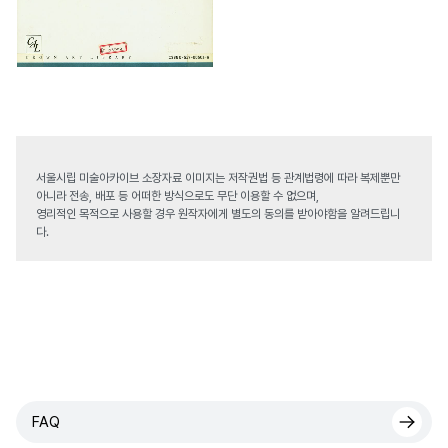
서울시립 미술아카이브 소장자료 이미지는 저작권법 등 관계법령에 따라 복제뿐만
아니라 전송, 배포 등 어떠한 방식으로도 무단 이용할 수 없으며,
영리적인 목적으로 사용할 경우 원작자에게 별도의 동의를 받아야함을 알려드립니
다.
FAQ