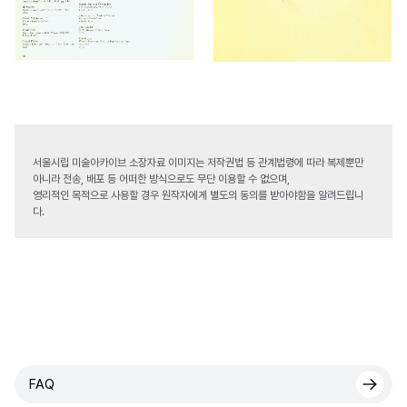
서울시립 미술아카이브 소장자료 이미지는 저작권법 등 관계법령에 따라 복제뿐만
아니라 전송, 배포 등 어떠한 방식으로도 무단 이용할 수 없으며,
영리적인 목적으로 사용할 경우 원작자에게 별도의 동의를 받아야함을 알려드립니
다.
FAQ