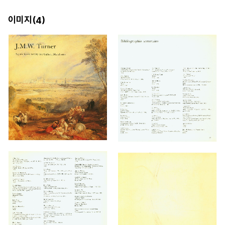
이미지(
)
4