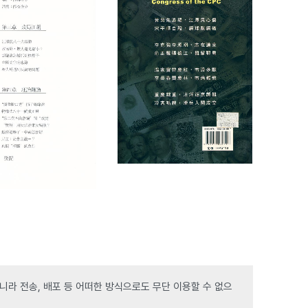
라 전송, 배포 등 어떠한 방식으로도 무단 이용할 수 없으