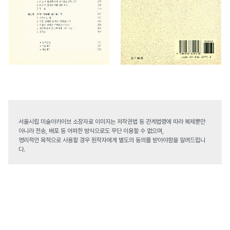
서울시립 미술아카이브 소장자료 이미지는 저작권법 등 관계법령에 따라 복제뿐만
아니라 전송, 배포 등 어떠한 방식으로도 무단 이용할 수 없으며,
영리적인 목적으로 사용할 경우 원작자에게 별도의 동의를 받아야함을 알려드립니
다.