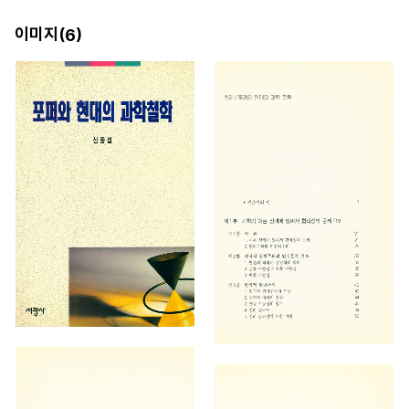
이미지(
)
6