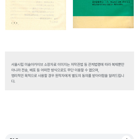
서울시립 미술아카이브 소장자료 이미지는 저작권법 등 관계법령에 따라 복제뿐만
아니라 전송, 배포 등 어떠한 방식으로도 무단 이용할 수 없으며,
영리적인 목적으로 사용할 경우 원작자에게 별도의 동의를 받아야함을 알려드립니
다.