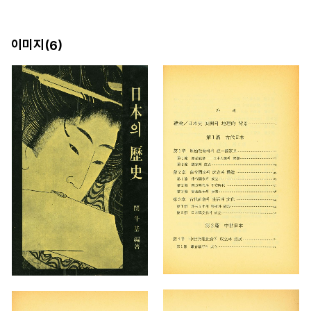
이미지(
)
6