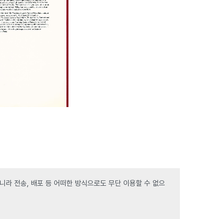
라 전송, 배포 등 어떠한 방식으로도 무단 이용할 수 없으