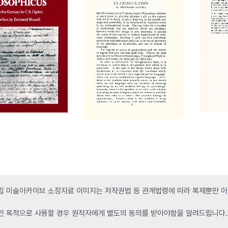
 미술아카이브 소장자료 이미지는 저작권법 등 관계법령에 따라 복제뿐만 아니
인 목적으로 사용할 경우 원작자에게 별도의 동의를 받아야함을 알려드립니다.