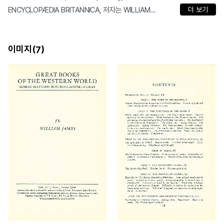
ENCYCLOPÆDIA BRITANNICA, 저자는 WILLIAM...
더 보기
이미지(
)
7