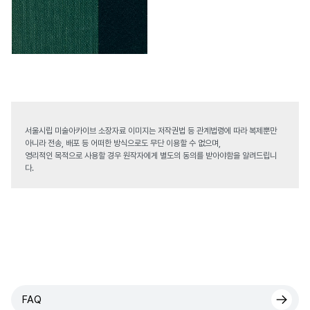
서울시립 미술아카이브 소장자료 이미지는 저작권법 등 관계법령에 따라 복제뿐만
아니라 전송, 배포 등 어떠한 방식으로도 무단 이용할 수 없으며,
영리적인 목적으로 사용할 경우 원작자에게 별도의 동의를 받아야함을 알려드립니
다.
FAQ