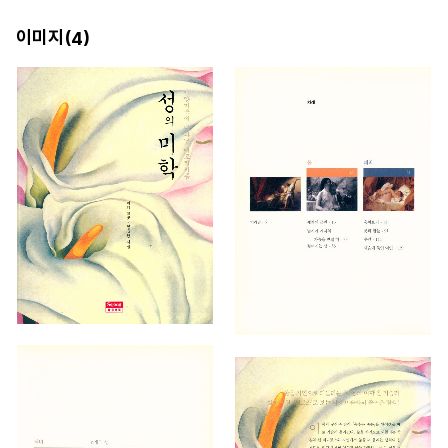
이미지(
)
4