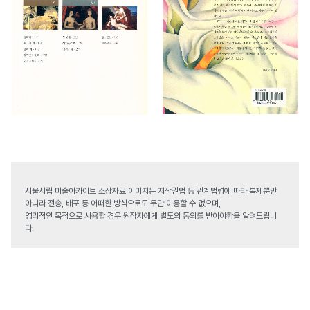
서울시립 미술아카이브 소장자료 이미지는 저작권법 등 관계법령에 따라 복제뿐만
아니라 전송, 배포 등 어떠한 방식으로도 무단 이용할 수 없으며,
영리적인 목적으로 사용할 경우 원작자에게 별도의 동의를 받아야함을 알려드립니
다.