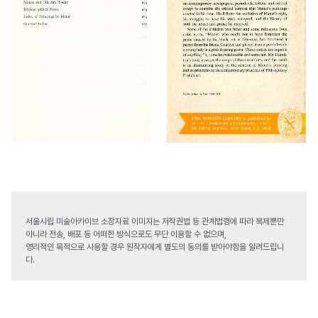
서울시립 미술아카이브 소장자료 이미지는 저작권법 등 관계법령에 따라 복제뿐만
아니라 전송, 배포 등 어떠한 방식으로도 무단 이용할 수 없으며,
영리적인 목적으로 사용할 경우 원작자에게 별도의 동의를 받아야함을 알려드립니
다.