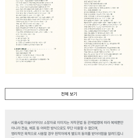
전체 보기
서울시립 미술아카이브 소장자료 이미지는 저작권법 등 관계법령에 따라 복제뿐만
아니라 전송, 배포 등 어떠한 방식으로도 무단 이용할 수 없으며,
영리적인 목적으로 사용할 경우 원작자에게 별도의 동의를 받아야함을 알려드립니