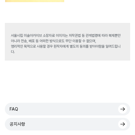
서울시립 미술아카이브 소장자료 이미지는 저작권법 등 관계법령에 따라 복제뿐만
아니라 전송, 배포 등 어떠한 방식으로도 무단 이용할 수 없으며,
영리적인 목적으로 사용할 경우 원작자에게 별도의 동의를 받아야함을 알려드립니
다.
FAQ
공지사항