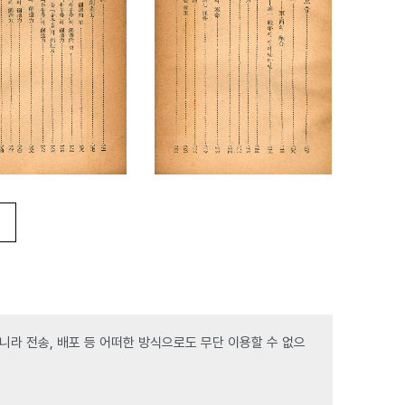
라 전송, 배포 등 어떠한 방식으로도 무단 이용할 수 없으