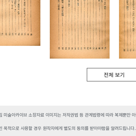
전체 보기
 미술아카이브 소장자료 이미지는 저작권법 등 관계법령에 따라 복제뿐만 아니
인 목적으로 사용할 경우 원작자에게 별도의 동의를 받아야함을 알려드립니다.