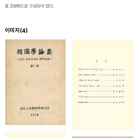
총 218쪽으로 구성되어 있다.
이미지(
)
4