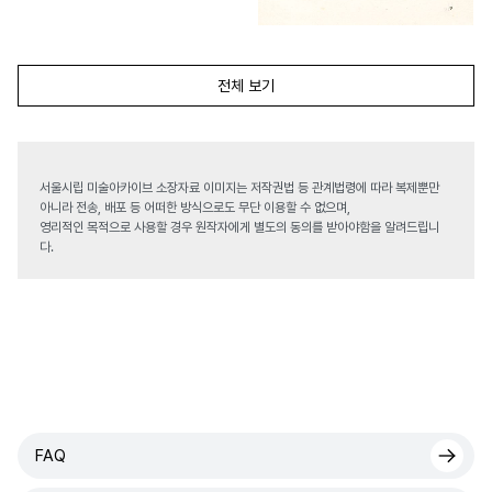
전체 보기
서울시립 미술아카이브 소장자료 이미지는 저작권법 등 관계법령에 따라 복제뿐만
아니라 전송, 배포 등 어떠한 방식으로도 무단 이용할 수 없으며,
영리적인 목적으로 사용할 경우 원작자에게 별도의 동의를 받아야함을 알려드립니
다.
FAQ