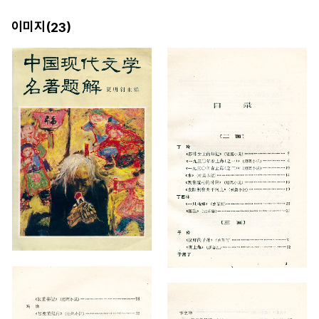
이미지(
)
23