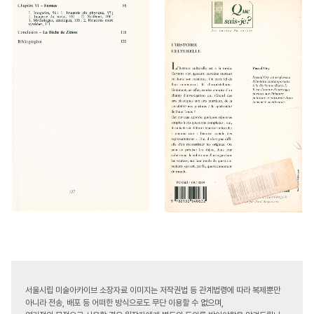
서울시립 미술아카이브 소장자료 이미지는 저작권법 등 관계법령에 따라 복제뿐만
아니라 전송, 배포 등 어떠한 방식으로도 무단 이용할 수 없으며,