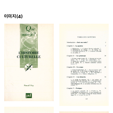
이미지(
)
4