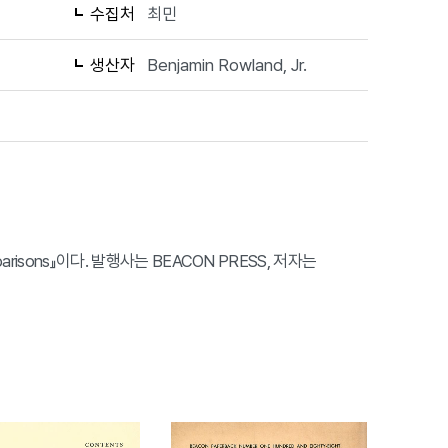
수집처
최민
생산자
Benjamin Rowland, Jr.
Comparisons』이다. 발행사는 BEACON PRESS, 저자는