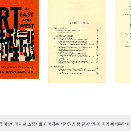
 미술아카이브 소장자료 이미지는 저작권법 등 관계법령에 따라 복제뿐만 아니