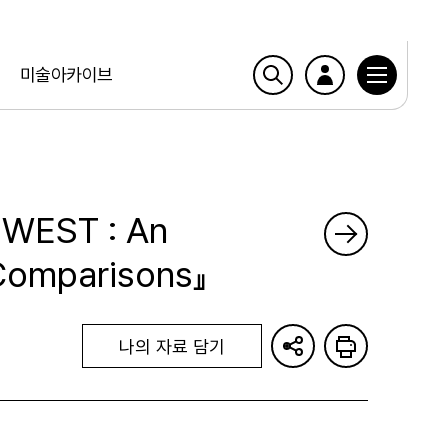
미술아카이브
 WEST : An
 Comparisons』
나의 자료 담기