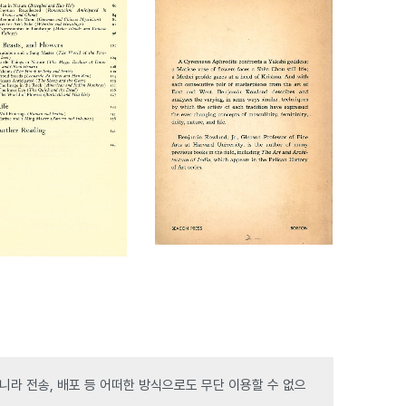
라 전송, 배포 등 어떠한 방식으로도 무단 이용할 수 없으