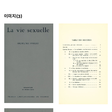
이미지(
)
3