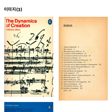
이미지(
)
3