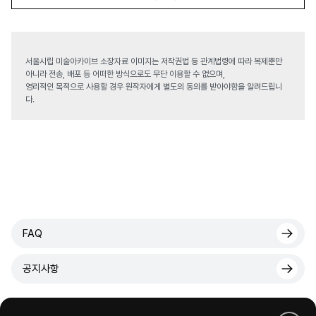
서울시립 미술아카이브 소장자료 이미지는 저작권법 등 관계법령에 따라 복제뿐만
아니라 전송, 배포 등 어떠한 방식으로도 무단 이용할 수 없으며,
영리적인 목적으로 사용할 경우 원작자에게 별도의 동의를 받아야함을 알려드립니
다.
FAQ
공지사항