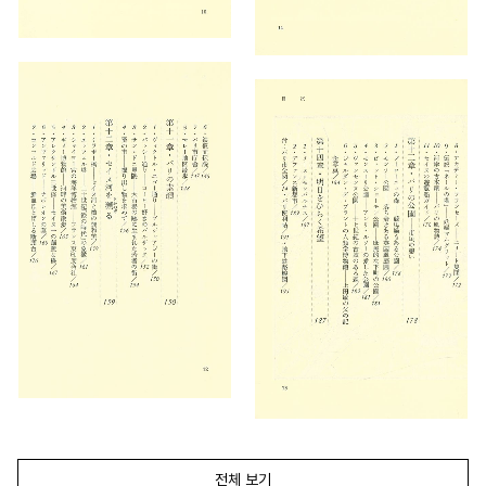
전체 보기