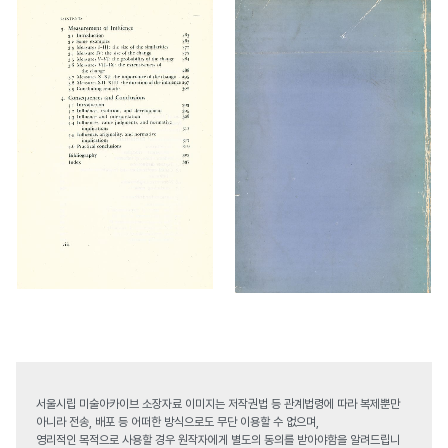
서울시립 미술아카이브 소장자료 이미지는 저작권법 등 관계법령에 따라 복제뿐만
아니라 전송, 배포 등 어떠한 방식으로도 무단 이용할 수 없으며,
영리적인 목적으로 사용할 경우 원작자에게 별도의 동의를 받아야함을 알려드립니