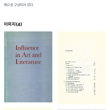
쪽으로 구성되어 있다.
이미지(
)
4