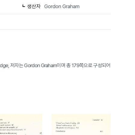
생산자
Gordon Graham
Routledge, 저자는 Gordon Graham이며 총 179쪽으로 구성되어