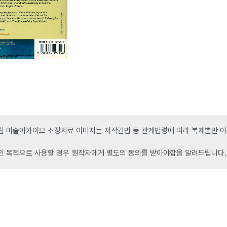
 미술아카이브 소장자료 이미지는 저작권법 등 관계법령에 따라 복제뿐만 아니
인 목적으로 사용할 경우 원작자에게 별도의 동의를 받아야함을 알려드립니다.