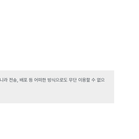
라 전송, 배포 등 어떠한 방식으로도 무단 이용할 수 없으