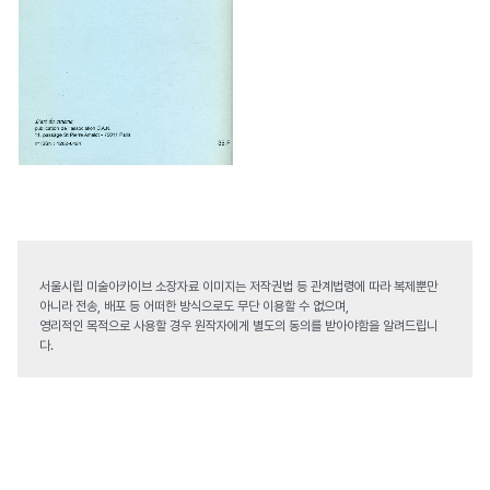
서울시립 미술아카이브 소장자료 이미지는 저작권법 등 관계법령에 따라 복제뿐만
아니라 전송, 배포 등 어떠한 방식으로도 무단 이용할 수 없으며,
영리적인 목적으로 사용할 경우 원작자에게 별도의 동의를 받아야함을 알려드립니
다.