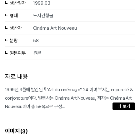
생산일자
1999.03
형태
도서간행물
생산자
Cinéma Art Nouveau
분량
58
원본여부
원본
자료 내용
1999년 3월에 발간된 『L'Art du cinéma』 n° 24 이며 부제는 impureté &
conjoncture이다. 발행사는 Cinéma Art Nouveau, 저자는 Cinéma Art
Nouveau이며 총 58쪽으로 구성...
더 보기
이미지(
)
3