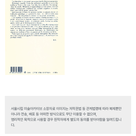
서울시립 미술아카이브 소장자료 이미지는 저작권법 등 관계법령에 따라 복제뿐만
아니라 전송, 배포 등 어떠한 방식으로도 무단 이용할 수 없으며,
영리적인 목적으로 사용할 경우 원작자에게 별도의 동의를 받아야함을 알려드립니
다.